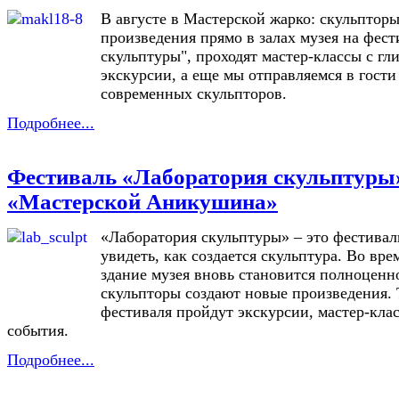
В августе в Мастерской жарко: скульптор
произведения прямо в залах музея на фес
скульптуры", проходят мастер-классы с гл
экскурсии, а еще мы отправляемся в гости
современных скульпторов.
Подробнее...
Фестиваль «Лаборатория скульптуры
«Мастерской Аникушина»
«Лаборатория скульптуры» – это фестивал
увидеть, как создается скульптура. Во вр
здание музея вновь становится полноценно
скульпторы создают новые произведения. 
фестиваля пройдут экскурсии, мастер-кла
события.
Подробнее...