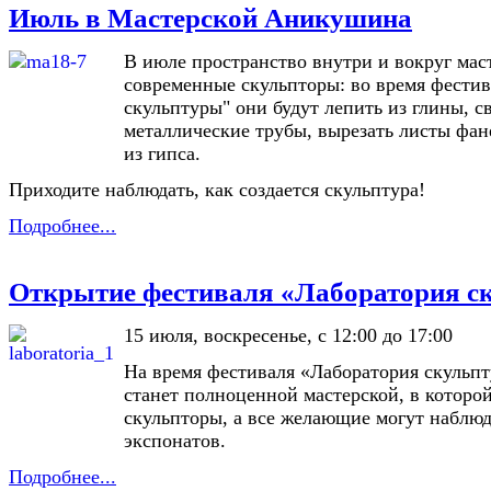
Июль в Мастерской Аникушина
В июле пространство внутри и вокруг мас
современные скульпторы: во время фестив
скульптуры" они будут лепить из глины, с
металлические трубы, вырезать листы фа
из гипса.
Приходите наблюдать, как создается скульптура!
Подробнее...
Открытие фестиваля «Лаборатория с
15 июля, воскресенье, с 12:00 до 17:00
На время фестиваля «Лаборатория скульп
станет полноценной мастерской, в которо
скульпторы, а все желающие могут наблюд
экспонатов.
Подробнее...