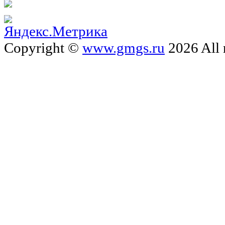
Copyright ©
www.gmgs.ru
2026 All 