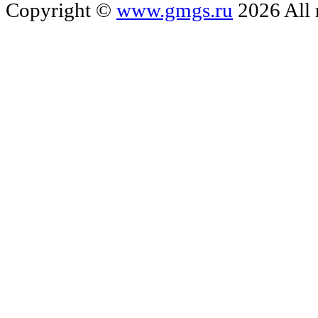
Copyright ©
www.gmgs.ru
2026 All 