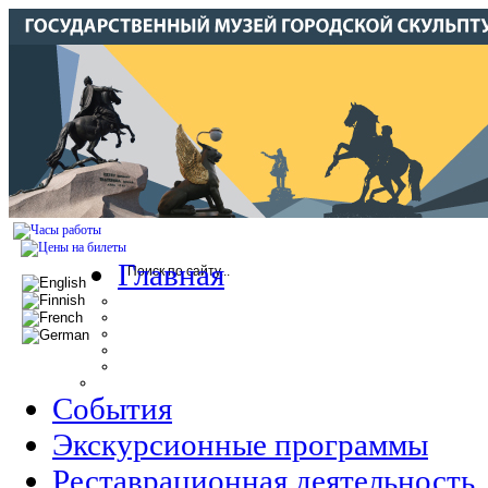
Главная
События
Экскурсионные программы
Реставрационная деятельность