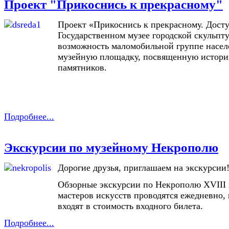
Проект "Прикоснись к прекрасному"
Проект «Прикоснись к прекрасному. Досту
Государственном музее городской скульпт
возможность маломобильной группе насел
музейную площадку, посвященную истори
памятников.
Подробнее...
Экскурсии по музейному Некрополю
Дорогие друзья, приглашаем на экскурсии
Обзорные экскурсии по Некрополю XVIII
мастеров искусств проводятся ежедневно, 
входят в стоимость входного билета.
Подробнее...