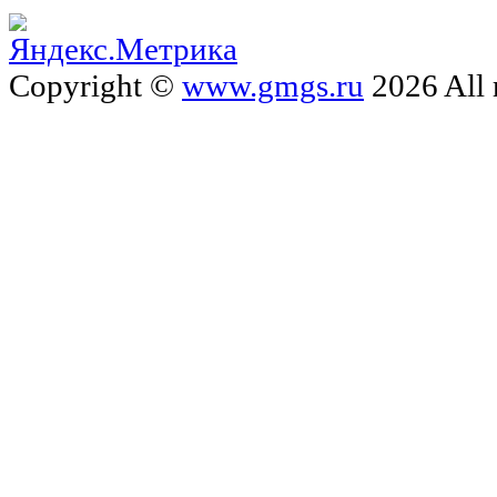
Copyright ©
www.gmgs.ru
2026 All 