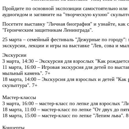
Пройдите по основной экспозиции самостоятельно или
аудиогидом и загляните на "творческую кухню" скульпт
Посетите выставку "Личная биография" и узнайте, как 
"Героическим защитникам Ленинграда".
25 марта – семейный фестиваль "Дежурные по городу": 
экскурсии, лекции и игры на выставке "Лев, сова и мы
Экскурсии
3 марта, 14:30 – Экскурсия для взрослых "Как рождаетс
11 марта, 16:00 – Игровая экскурсия для детей по выста
мыльный камень". 7+
18 марта, 14:00 – Экскурсия для взрослых и детей "Как
скульптура". 7+
Мастер-классы
3 марта, 16:00 – мастер-класс по лепке для взрослых "Л
18 марта, 11:00 – мастер-класс по лепке "От двух до пят
18 марта, 15:00 – мастер-класс по лепке "Лепим льва". 8
Концерты