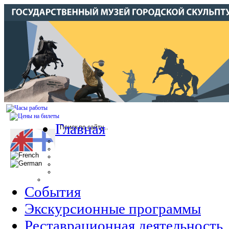
Главная
События
Экскурсионные программы
Реставрационная деятельность