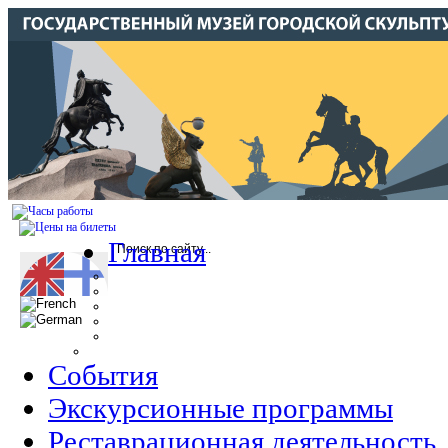
Главная
События
Экскурсионные программы
Реставрационная деятельность