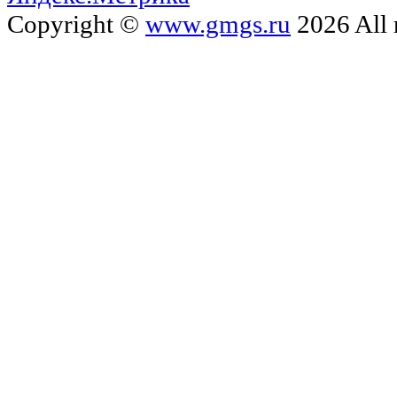
Copyright ©
www.gmgs.ru
2026 All 