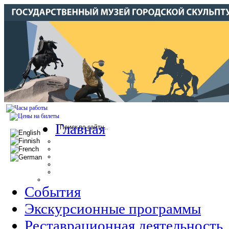
Главная
События
Экскурсионные программы
Реставрационная деятельность