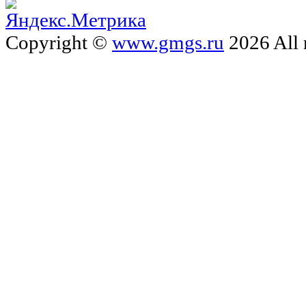
Copyright ©
www.gmgs.ru
2026 All 