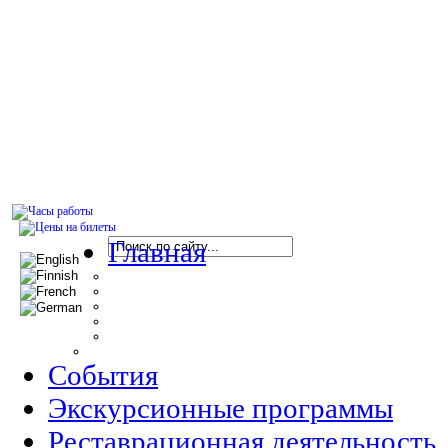
Главная
События
Экскурсионные программы
Реставрационная деятельность