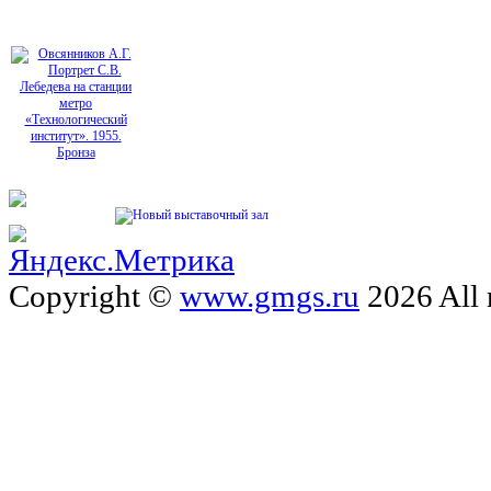
Copyright ©
www.gmgs.ru
2026 All 