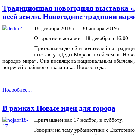
Традиционная новогодняя выставка 
всей земли. Новогодние традиции нар
18 декабря 2018 г. – 30 января 2019 г.
Открытие выставки –18 декабря в 16:00
Приглашаем детей и родителей на тради
выставку «Деды Морозы всей земли. Ново
народов мира». Она посвящена национальным обычаям,
встречей любимого праздника, Нового года.
Подробнее...
В рамках Новые идеи для города
Приглашаем вас 17 ноября, в субботу.
Говорим на тему урбанистики с Екатерин