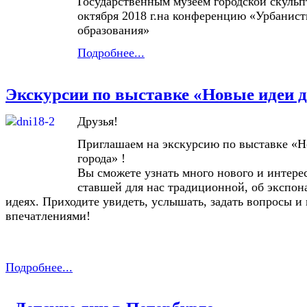
Государственным музеем городской скуль
октября 2018 г.на конференцию «Урбанист
образования»
Подробнее...
Экскурсии по выставке «Новые идеи д
Друзья!
Приглашаем на экскурсию по выставке «Н
города» !
Вы сможете узнать много нового и интерес
ставшей для нас традиционной, об экспона
идеях. Приходите увидеть, услышать, задать вопросы и
впечатлениями!
Подробнее...