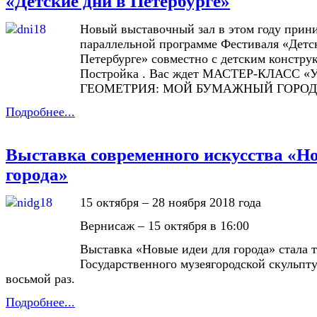
«Детские дни в Петербурге»
Новый выставочный зал в этом году прини
параллельной программе Фестиваля «Детс
Петербурге» совместно с детским констру
Постройка . Вас ждет МАСТЕР-КЛАСС
ГЕОМЕТРИЯ: МОЙ БУМАЖНЫЙ ГОРОД
Подробнее...
Выставка современного искусства «Н
города»
15 октября – 28 ноября 2018 года
Вернисаж – 15 октября в 16:00
Выставка «Новые идеи для города» стала 
Государственного музеягородской скульпт
восьмой раз.
Подробнее...