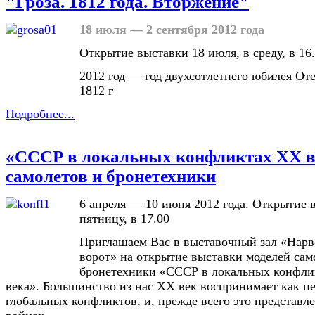
"Гроза. 1812 года. Вторжение"
18 июля — 2 сентября 2012 года
Открытие выставки 18 июля, в среду, в 16
2012 год — год двухсотлетнего юбилея От
1812 г
Подробнее...
«CCCР в локальных конфликтах ХХ в
самолетов и бронетехники
6 апреля — 10 июня 2012 года. Открытие в
пятницу, в 17.00
Приглашаем Вас в выставочный зал «Нар
ворот» на открытие выставки моделей сам
бронетехники «СССР в локальных конфл
века». Большинство из нас XX век воспринимает как п
глобальных конфликтов, и, прежде всего это представл