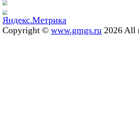
Copyright ©
www.gmgs.ru
2026 All 