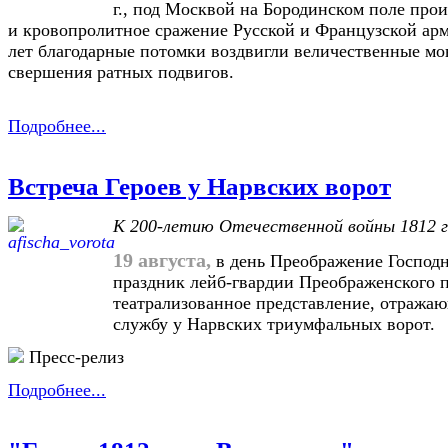
г., под Москвой на Бородинском поле про
и кровопролитное сражение Русской и Французской арм
лет благодарные потомки воздвигли величественные мо
свершения ратных подвигов.
Подробнее...
Встреча Героев у Нарвских ворот
К 200-летию Отечественной войны 1812 
19 августа,
в день Преображение Господн
праздник лейб-гвардии Преображенского 
театрализованное представление, отража
службу у Нарвских триумфальных ворот.
Пресс-релиз
Подробнее...