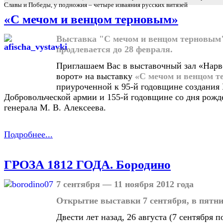
Славы и Победы, у подножия – четыре изваяния русских витязей
«C мечом и венцом терновым»
Выставка "С мечом и венцом терновым
продлевается до 28 февраля.
Приглашаем Вас в выставочный зал «Нар
ворот» на выставку
«С мечом и венцом 
приуроченной к 95-й годовщине создания
Добровольческой армии и 155-й годовщине со дня рожд
генерала М. В. Алексеева.
Подробнее...
ГРОЗА 1812 ГОДА. Бородино
7 сентября — 11 ноября 2012 года
Открытие выставки 7 сентября, в пятниц
Двести лет назад, 26 августа (7 сентября 