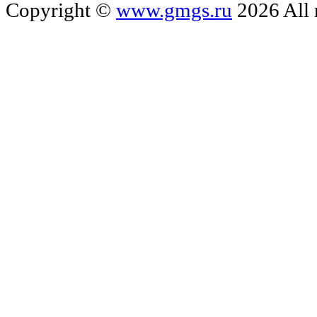
Copyright ©
www.gmgs.ru
2026 All 