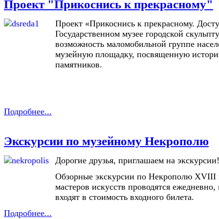
Проект "Прикоснись к прекрасному"
Проект «Прикоснись к прекрасному. Досту
Государственном музее городской скульпт
возможность маломобильной группе насел
музейную площадку, посвященную истори
памятников.
Подробнее...
Экскурсии по музейному Некрополю
Дорогие друзья, приглашаем на экскурсии
Обзорные экскурсии по Некрополю XVIII
мастеров искусств проводятся ежедневно, 
входят в стоимость входного билета.
Подробнее...