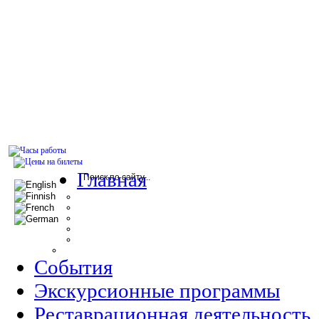
Главная
События
Экскурсионные программы
Реставрационная деятельность