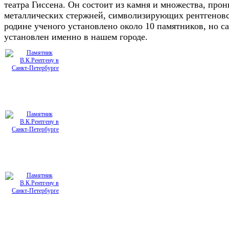
театра Гиссена. Он состоит из камня и множества, про
металлических стержней, символизирующих рентгеновс
родине ученого установлено около 10 памятников, но 
установлен именно в нашем городе.