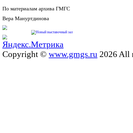
По материалам архива ГМГС
Вера Мануртдинова
Copyright ©
www.gmgs.ru
2026 All 