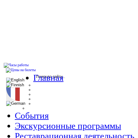
Главная
События
Экскурсионные программы
Реставрационная деятельность