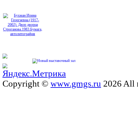
Copyright ©
www.gmgs.ru
2026 All 