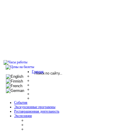
Главная
События
Экскурсионные программы
Реставрационная деятельность
Экспозиции