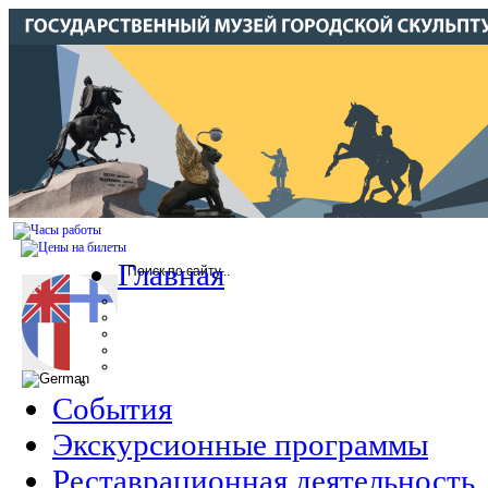
Главная
События
Экскурсионные программы
Реставрационная деятельность