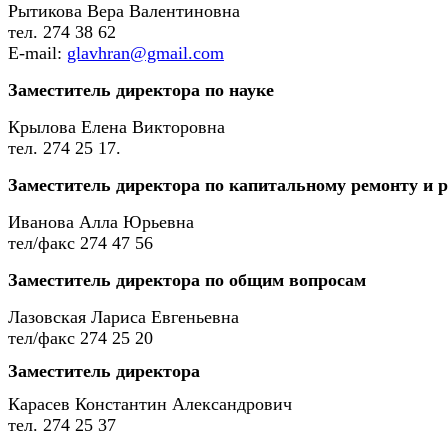
Рытикова Вера Валентиновна
тел. 274 38 62
E-mail:
glavhran@gmail.com
Заместитель директора по науке
Крылова Елена Викторовна
тел. 274 25 17.
Заместитель директора по капитальному ремонту и 
Иванова Алла Юрьевна
тел/факс 274 47 56
Заместитель директора по общим вопросам
Лазовская Лариса Евгеньевна
тел/факc 274 25 20
Заместитель директора
Карасев Константин Александрович
тел. 274 25 37