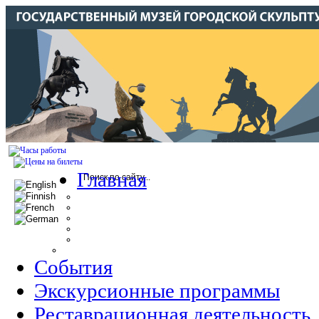
Главная
События
Экскурсионные программы
Реставрационная деятельность